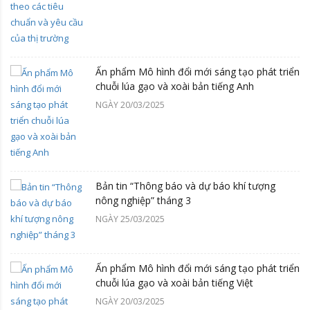
Ấn phẩm Mô hình đổi mới sáng tạo phát triển
chuỗi lúa gạo và xoài bản tiếng Anh
NGÀY 20/03/2025
Bản tin “Thông báo và dự báo khí tượng
nông nghiệp” tháng 3
NGÀY 25/03/2025
Ấn phẩm Mô hình đổi mới sáng tạo phát triển
chuỗi lúa gạo và xoài bản tiếng Việt
NGÀY 20/03/2025