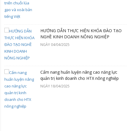
HƯỚNG DẪN THỰC HIỆN KHÓA ĐÀO TẠO
NGHỀ KINH DOANH NÔNG NGHIỆP
NGÀY 04/04/2025
Cẩm nang huấn luyện nâng cao năng lực
quản trị kinh doanh cho HTX nông nghiệp
NGÀY 18/04/2025