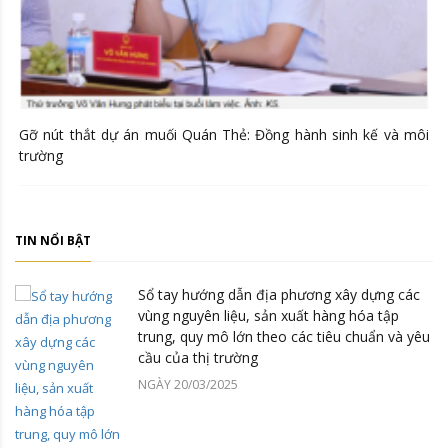
Gỡ nút thắt dự án muối Quán Thẻ: Đồng hành sinh kế và môi
trường
TIN NỔI BẬT
Sổ tay hướng dẫn địa phương xây dựng các
vùng nguyên liệu, sản xuất hàng hóa tập
trung, quy mô lớn theo các tiêu chuẩn và yêu
cầu của thị trường
NGÀY 20/03/2025