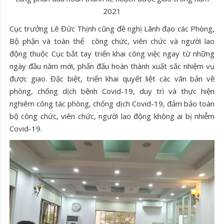
2021
Cục trưởng Lê Đức Thịnh cũng đề nghị Lãnh đạo các Phòng,
Bộ phận và toàn thể công chức, viên chức và người lao
động thuộc Cục bắt tay triển khai công việc ngay từ những
ngày đầu năm mới, phấn đấu hoàn thành xuất sắc nhiệm vụ
được giao. Đặc biệt, triển khai quyết liệt các văn bản về
phòng, chống dịch bệnh Covid-19, duy trì và thực hiện
nghiêm công tác phòng, chống dịch Covid-19, đảm bảo toàn
bộ công chức, viên chức, người lao động không ai bị nhiễm
Covid-19.