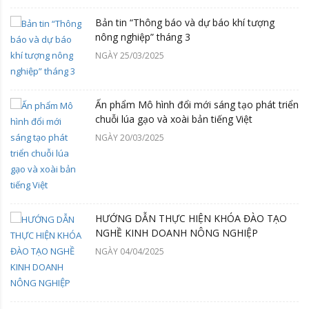
Bản tin “Thông báo và dự báo khí tượng
nông nghiệp” tháng 3
NGÀY 25/03/2025
Ấn phẩm Mô hình đổi mới sáng tạo phát triển
chuỗi lúa gạo và xoài bản tiếng Việt
NGÀY 20/03/2025
HƯỚNG DẪN THỰC HIỆN KHÓA ĐÀO TẠO
NGHỀ KINH DOANH NÔNG NGHIỆP
NGÀY 04/04/2025