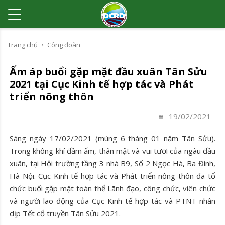
Trang chủ
Công đoàn
Ấm áp buổi gặp mặt đầu xuân Tân Sửu
2021 tại Cục Kinh tế hợp tác và Phát
triển nông thôn
19/02/2021
Sáng ngày 17/02/2021 (mùng 6 tháng 01 năm Tân Sửu).
Trong không khí đầm ấm, thân mật và vui tươi của ngàu đầu
xuân, tại Hội trường tầng 3 nhà B9, Số 2 Ngọc Hà, Ba Đình,
Hà Nội. Cục Kinh tế hợp tác và Phát triển nông thôn đã tổ
chức buổi gặp mặt toàn thể Lãnh đạo, công chức, viên chức
và người lao động của Cục Kinh tế hợp tác và PTNT nhân
dịp Tết cổ truyền Tân Sửu 2021.