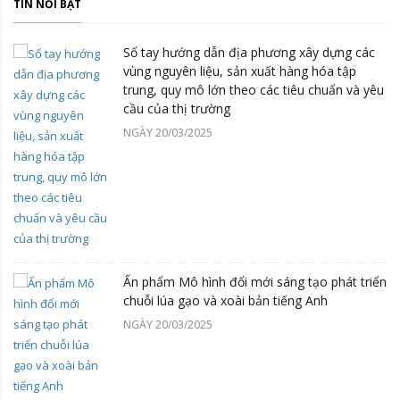
TIN NỔI BẬT
Sổ tay hướng dẫn địa phương xây dựng các
vùng nguyên liệu, sản xuất hàng hóa tập
trung, quy mô lớn theo các tiêu chuẩn và yêu
cầu của thị trường
NGÀY 20/03/2025
Ấn phẩm Mô hình đổi mới sáng tạo phát triển
chuỗi lúa gạo và xoài bản tiếng Anh
NGÀY 20/03/2025