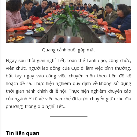
Quang cảnh buổi gặp mặt
Ngay sau thời gian nghỉ Tết, toàn thể Lãnh đạo, công chức,
viên chức, người lao động của Cục đi làm việc bình thường,
bắt tay ngay vào công việc chuyên môn theo tiến độ kế
hoạch đề ra. Thực hiện nghiêm quy định về không sử dụng
thời gian hành chính đi lễ hội. Thực hiện nghiêm khuyến cáo
của ngành Y tế về việc hạn chế đi lại (di chuyển giữa các địa
phương) trong dịp nghỉ Tết…
Tin liên quan