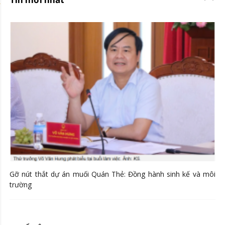
Gỡ nút thắt dự án muối Quán Thẻ: Đồng hành sinh kế và môi
trường