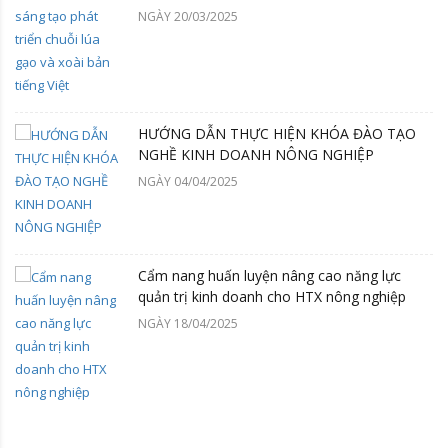
NGÀY 20/03/2025
HƯỚNG DẪN THỰC HIỆN KHÓA ĐÀO TẠO
NGHỀ KINH DOANH NÔNG NGHIỆP
NGÀY 04/04/2025
Cẩm nang huấn luyện nâng cao năng lực
quản trị kinh doanh cho HTX nông nghiệp
NGÀY 18/04/2025