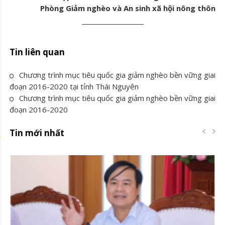
Phòng Giảm nghèo và An sinh xã hội nông thôn
Tin liên quan
Chương trình mục tiêu quốc gia giảm nghèo bền vững giai
đoạn 2016-2020 tại tỉnh Thái Nguyên
Chương trình mục tiêu quốc gia giảm nghèo bền vững giai
đoạn 2016-2020
Tin mới nhất