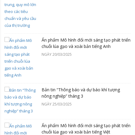
Ấn phẩm Mô hình đổi mới sáng tạo phát triển
chuỗi lúa gạo và xoài bản tiếng Anh
NGÀY 20/03/2025
Bản tin “Thông báo và dự báo khí tượng
nông nghiệp” tháng 3
NGÀY 25/03/2025
Ấn phẩm Mô hình đổi mới sáng tạo phát triển
chuỗi lúa gạo và xoài bản tiếng Việt