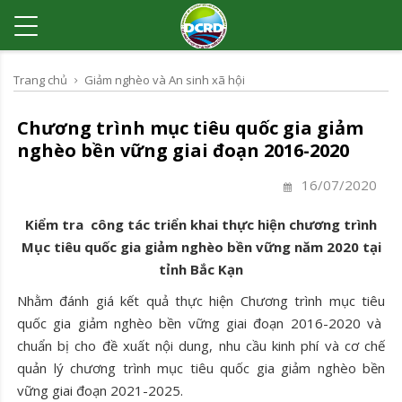
Trang chủ
Giảm nghèo và An sinh xã hội
Chương trình mục tiêu quốc gia giảm
nghèo bền vững giai đoạn 2016-2020
16/07/2020
Kiểm tra công tác triển khai thực hiện chương trình
Mục tiêu quốc gia giảm nghèo bền vững năm 2020 tại
tỉnh Bắc Kạn
Nhằm đánh giá kết quả thực hiện Chương trình mục tiêu
quốc gia giảm nghèo bền vững giai đoạn 2016-2020 và
chuẩn bị cho đề xuất nội dung, nhu cầu kinh phí và cơ chế
quản lý chương trình mục tiêu quốc gia giảm nghèo bền
vững giai đoạn 2021-2025.