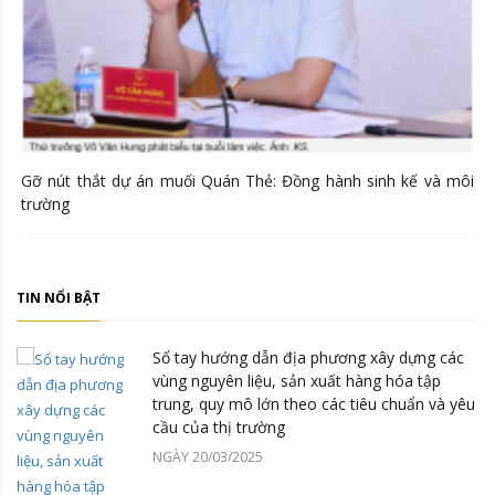
Gỡ nút thắt dự án muối Quán Thẻ: Đồng hành sinh kế và môi
trường
TIN NỔI BẬT
Sổ tay hướng dẫn địa phương xây dựng các
vùng nguyên liệu, sản xuất hàng hóa tập
trung, quy mô lớn theo các tiêu chuẩn và yêu
cầu của thị trường
NGÀY 20/03/2025