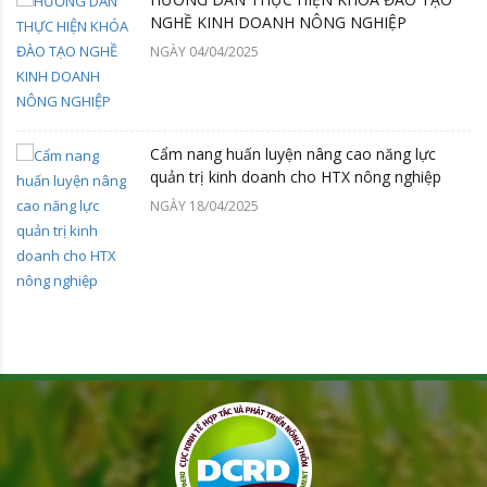
NGHỀ KINH DOANH NÔNG NGHIỆP
NGÀY 04/04/2025
Cẩm nang huấn luyện nâng cao năng lực
quản trị kinh doanh cho HTX nông nghiệp
NGÀY 18/04/2025