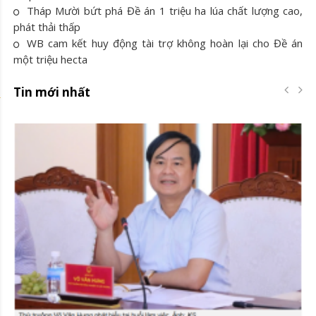
Tháp Mười bứt phá Đề án 1 triệu ha lúa chất lượng cao,
phát thải thấp
WB cam kết huy động tài trợ không hoàn lại cho Đề án
một triệu hecta
Tin mới nhất