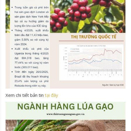
Xem chi tiết bản tin
tại đây