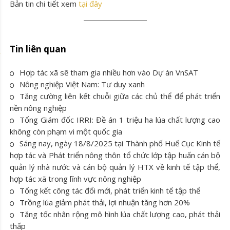
Bản tin chi tiết xem
tại đây
Tin liên quan
Hợp tác xã sẽ tham gia nhiều hơn vào Dự án VnSAT
Nông nghiệp Việt Nam: Tư duy xanh
Tăng cường liên kết chuỗi giữa các chủ thể để phát triển
nền nông nghiệp
Tổng Giám đốc IRRI: Đề án 1 triệu ha lúa chất lượng cao
không còn phạm vi một quốc gia
Sáng nay, ngày 18/8/2025 tại Thành phố Huế Cục Kinh tế
hợp tác và Phát triển nông thôn tổ chức lớp tập huấn cán bộ
quản lý nhà nước và cán bộ quản lý HTX về kinh tế tập thể,
hợp tác xã trong lĩnh vực nông nghiệp
Tổng kết công tác đổi mới, phát triển kinh tế tập thể
Trồng lúa giảm phát thải, lợi nhuận tăng hơn 20%
Tăng tốc nhân rộng mô hình lúa chất lượng cao, phát thải
thấp