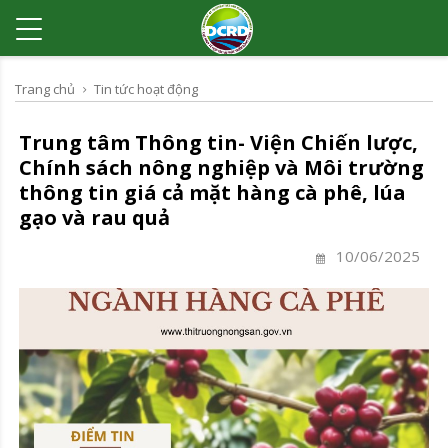
Trang chủ
Tin tức hoạt động
Trung tâm Thông tin- Viện Chiến lược,
Chính sách nông nghiệp và Môi trường
thông tin giá cả mặt hàng cà phê, lúa
gạo và rau quả
10/06/2025