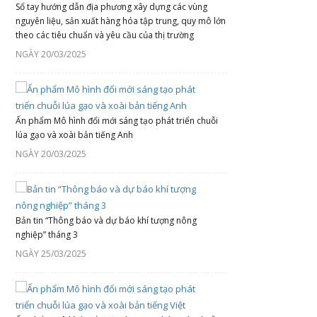
Sổ tay hướng dẫn địa phương xây dựng các vùng
nguyên liệu, sản xuất hàng hóa tập trung, quy mô lớn
theo các tiêu chuẩn và yêu cầu của thị trường
NGÀY 20/03/2025
Ấn phẩm Mô hình đổi mới sáng tạo phát triển chuỗi
lúa gạo và xoài bản tiếng Anh
NGÀY 20/03/2025
Bản tin “Thông báo và dự báo khí tượng nông
nghiệp” tháng 3
NGÀY 25/03/2025