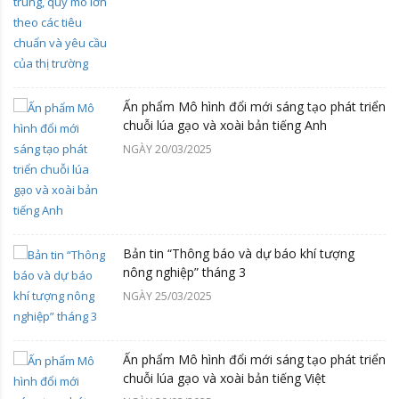
Ấn phẩm Mô hình đổi mới sáng tạo phát triển
chuỗi lúa gạo và xoài bản tiếng Anh
NGÀY 20/03/2025
Bản tin “Thông báo và dự báo khí tượng
nông nghiệp” tháng 3
NGÀY 25/03/2025
Ấn phẩm Mô hình đổi mới sáng tạo phát triển
chuỗi lúa gạo và xoài bản tiếng Việt