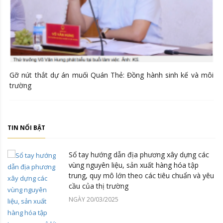
Gỡ nút thắt dự án muối Quán Thẻ: Đồng hành sinh kế và môi
trường
TIN NỔI BẬT
Sổ tay hướng dẫn địa phương xây dựng các
vùng nguyên liệu, sản xuất hàng hóa tập
trung, quy mô lớn theo các tiêu chuẩn và yêu
cầu của thị trường
NGÀY 20/03/2025