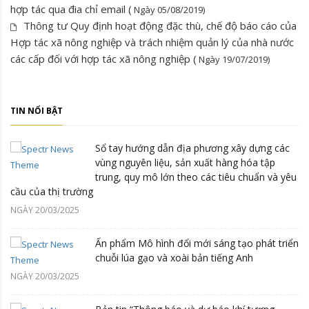
hợp tác qua đia chỉ email (
Ngày 05/08/2019)
Thông tư Quy định hoạt động đặc thù, chế độ báo cáo của
Hợp tác xã nông nghiệp và trách nhiệm quản lý của nhà nước
các cấp đối với hợp tác xã nông nghiệp (
Ngày 19/07/2019)
TIN NỔI BẬT
Sổ tay hướng dẫn địa phương xây dựng các
vùng nguyên liệu, sản xuất hàng hóa tập
trung, quy mô lớn theo các tiêu chuẩn và yêu
cầu của thị trường
NGÀY 20/03/2025
Ấn phẩm Mô hình đổi mới sáng tạo phát triển
chuỗi lúa gạo và xoài bản tiếng Anh
NGÀY 20/03/2025